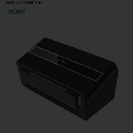
Gostou? compartilhe!