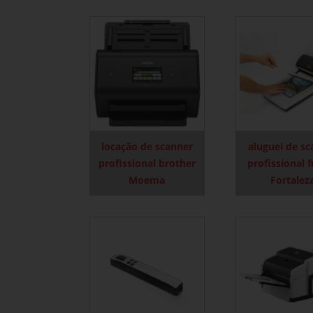
locação de scanner
aluguel de s
profissional brother
profissional f
Moema
Fortalez