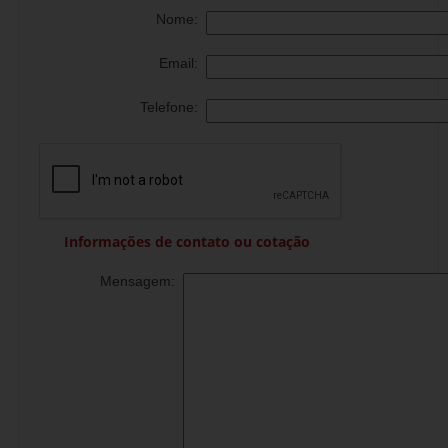
Nome:
Email:
Telefone:
Informações de contato ou cotação
Mensagem: