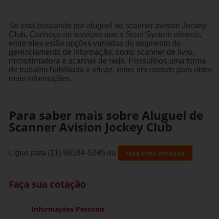
Se está buscando por aluguel de scanner avision Jockey
Club, Conheça os serviços que a Scan System oferece,
entre eles estão opções variadas do segmento de
gerenciamento de informação, como scanner de livro,
microfilmadora e scanner de rede. Possuímos uma forma
de trabalho habilitada e eficaz, entre em contato para obter
mais informações.
Para saber mais sobre Aluguel de
Scanner Avision Jockey Club
Ligue para
(11) 98184-5245
ou
faça uma cotação
Faça sua cotação
Informações Pessoais