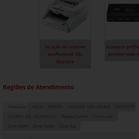
locação de scanner
scanners profis
profissional Vila
brother João 
Mariana
Regiões de Atendimento
Selecione:
ABCD
BRASIL
GRANDE SÃO PAULO
INTERIOR
LITORAL DE SÃO PAULO
Região Central
Zona Leste
Zona Norte
Zona Oeste
Zona Sul