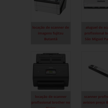
locação de scanner de
aluguel de s
imagens fujitsu
profissional b
Butantã
São Miguel Pa
locação de scanner
scanner profis
profissional brother no
avision preço 