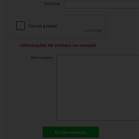
Telefone:
Informações de contato ou cotação
Mensagem:
Enviar cotação