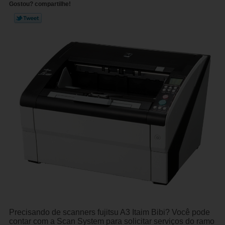
Gostou? compartilhe!
Precisando de scanners fujitsu A3 Itaim Bibi? Você pode
contar com a Scan System para solicitar serviços do ramo