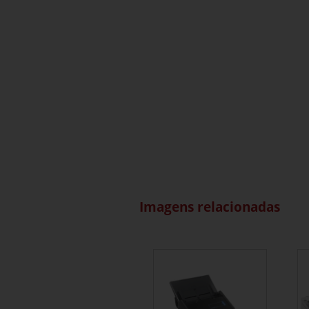
Imagens relacionadas