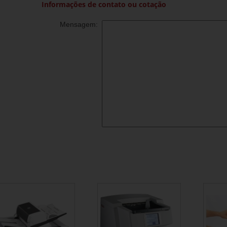
Informações de contato ou cotação
Mensagem: