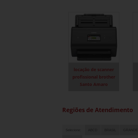
locação de scanner
profissional brother
Santo Amaro
Regiões de Atendimento
Selecione:
ABCD
BRASIL
GRANDE