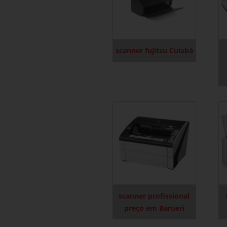
scanner fujitsu Cuiabá
scanner profissional
preço em Barueri