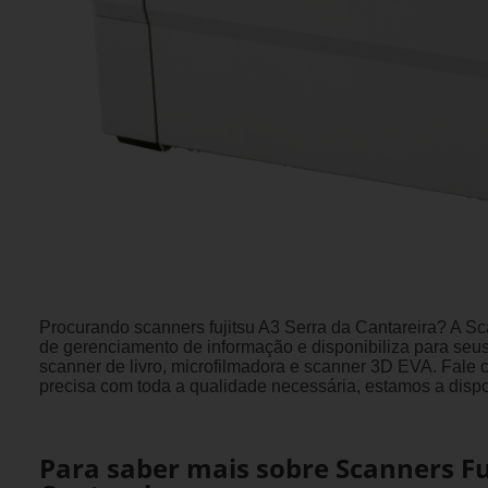
Procurando scanners fujitsu A3 Serra da Cantareira? A 
de gerenciamento de informação e disponibiliza para seus
scanner de livro, microfilmadora e scanner 3D EVA. Fale c
precisa com toda a qualidade necessária, estamos a disp
Para saber mais sobre Scanners Fu