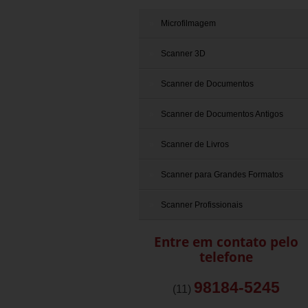
Microfilmagem
Scanner 3D
Scanner de Documentos
Scanner de Documentos Antigos
Scanner de Livros
Scanner para Grandes Formatos
Scanner Profissionais
Entre em contato pelo
telefone
98184-5245
(11)