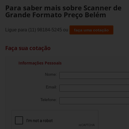
Para saber mais sobre Scanner de
Grande Formato Preço Belém
Ligue para
(11) 98184-5245
ou
faça uma cotação
Faça sua cotação
Informações Pessoais
Nome:
Email:
Telefone: