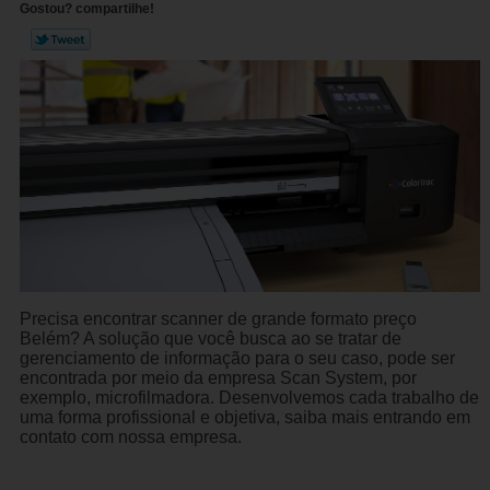
Gostou? compartilhe!
Precisa encontrar scanner de grande formato preço
Belém? A solução que você busca ao se tratar de
gerenciamento de informação para o seu caso, pode ser
encontrada por meio da empresa Scan System, por
exemplo, microfilmadora. Desenvolvemos cada trabalho de
uma forma profissional e objetiva, saiba mais entrando em
contato com nossa empresa.