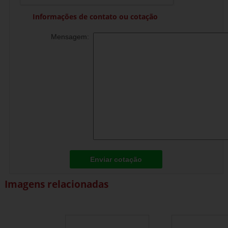
Informações de contato ou cotação
Mensagem:
Enviar cotação
Imagens relacionadas