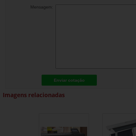
Mensagem:
Enviar cotação
Imagens relacionadas