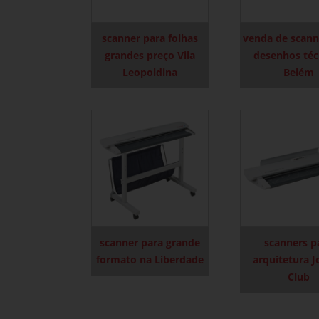
scanner para folhas
venda de scann
grandes preço Vila
desenhos téc
Leopoldina
Belém
scanner para grande
scanners p
formato na Liberdade
arquitetura 
Club