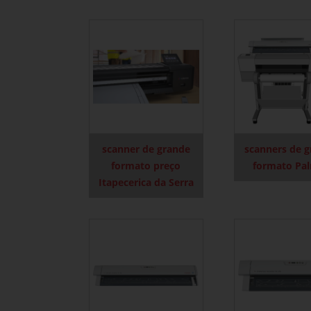
scanner de grande
scanners de 
formato preço
formato Pa
Itapecerica da Serra