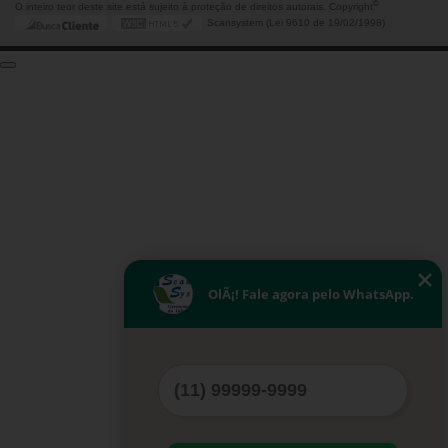
©
O inteiro teor deste site está sujeito à proteção de direitos autorais. Copyright
Scansystem (Lei 9610 de 19/02/1998)
OlÃ¡! Fale agora pelo WhatsApp.