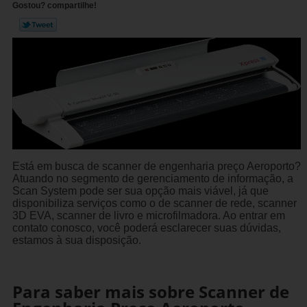
Gostou? compartilhe!
Está em busca de scanner de engenharia preço Aeroporto?
Atuando no segmento de gerenciamento de informação, a
Scan System pode ser sua opção mais viável, já que
disponibiliza serviços como o de scanner de rede, scanner
3D EVA, scanner de livro e microfilmadora. Ao entrar em
contato conosco, você poderá esclarecer suas dúvidas,
estamos à sua disposição.
Para saber mais sobre Scanner de