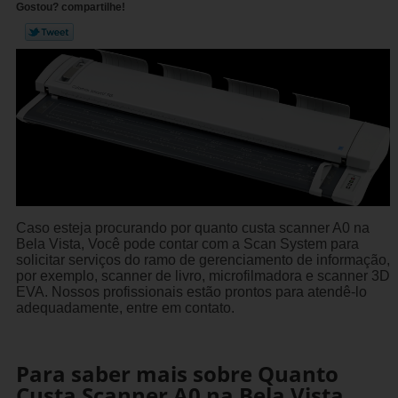
Gostou? compartilhe!
Caso esteja procurando por quanto custa scanner A0 na
Bela Vista, Você pode contar com a Scan System para
solicitar serviços do ramo de gerenciamento de informação,
por exemplo, scanner de livro, microfilmadora e scanner 3D
EVA. Nossos profissionais estão prontos para atendê-lo
adequadamente, entre em contato.
Para saber mais sobre Quanto
Custa Scanner A0 na Bela Vista