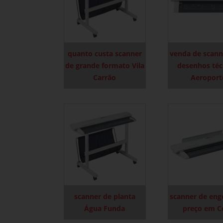
quanto custa scanner
venda de scann
de grande formato Vila
desenhos téc
Carrão
Aeroport
scanner de planta
scanner de eng
Água Funda
preço em C