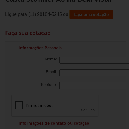
Ligue para
(11) 98184-5245
ou
faça uma cotação
Faça sua cotação
Informações Pessoais
Nome:
Email:
Telefone:
Informações de contato ou cotação