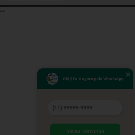
OlÃ¡! Fale agora pelo WhatsApp.
Iniciar conversa