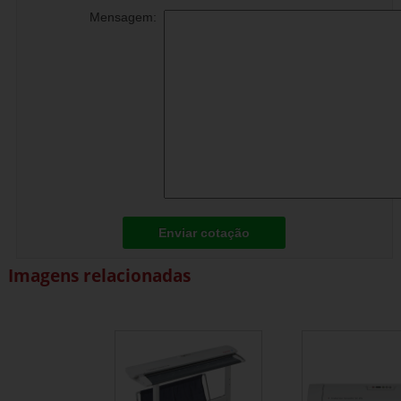
Mensagem:
Enviar cotação
Imagens relacionadas