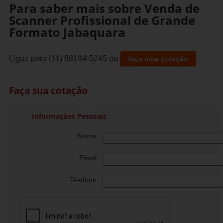
Para saber mais sobre Venda de
Scanner Profissional de Grande
Formato Jabaquara
Ligue para
(11) 98184-5245
ou
faça uma cotação
Faça sua cotação
Informações Pessoais
Nome:
Email:
Telefone: