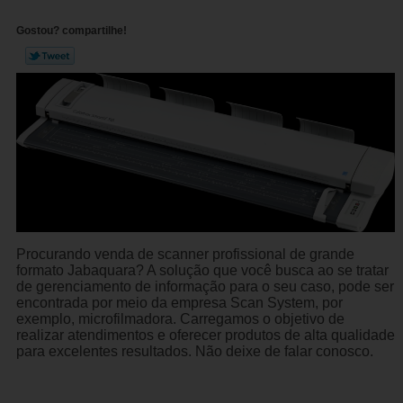
Gostou? compartilhe!
Procurando venda de scanner profissional de grande
formato Jabaquara? A solução que você busca ao se tratar
de gerenciamento de informação para o seu caso, pode ser
encontrada por meio da empresa Scan System, por
exemplo, microfilmadora. Carregamos o objetivo de
realizar atendimentos e oferecer produtos de alta qualidade
para excelentes resultados. Não deixe de falar conosco.