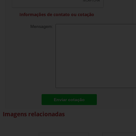
Informações de contato ou cotação
Mensagem:
Enviar cotação
Imagens relacionadas