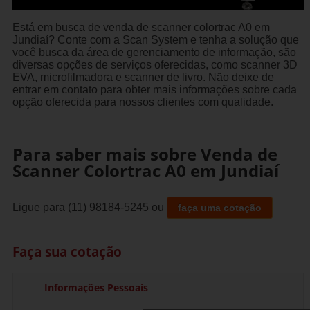
Está em busca de venda de scanner colortrac A0 em
Jundiaí? Conte com a Scan System e tenha a solução que
você busca da área de gerenciamento de informação, são
diversas opções de serviços oferecidas, como scanner 3D
EVA, microfilmadora e scanner de livro. Não deixe de
entrar em contato para obter mais informações sobre cada
opção oferecida para nossos clientes com qualidade.
Para saber mais sobre Venda de
Scanner Colortrac A0 em Jundiaí
Ligue para
(11) 98184-5245
ou
faça uma cotação
Faça sua cotação
Informações Pessoais