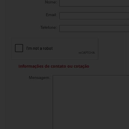
Nome:
Email:
Telefone:
Informações de contato ou cotação
Mensagem: