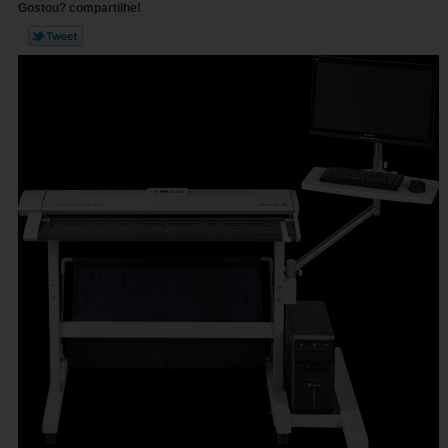
Gostou? compartilhe!