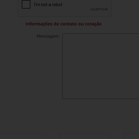
Informações de contato ou cotação
Mensagem: