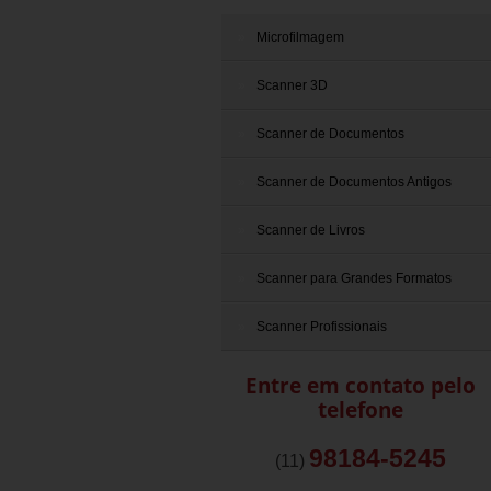
Microfilmagem
Scanner 3D
Scanner de Documentos
Scanner de Documentos Antigos
Scanner de Livros
Scanner para Grandes Formatos
Scanner Profissionais
Entre em contato pelo
telefone
98184-5245
(11)