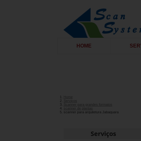
HOME
SER
Home
Serviços
Scanner para grandes formatos
scanner de plantas
scanner para arquitetura Jabaquara
Serviços