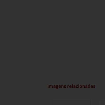
Imagens relacionadas