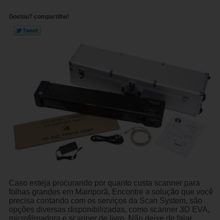
Gostou? compartilhe!
Caso esteja procurando por quanto custa scanner para
folhas grandes em Mairiporã, Encontre a solução que você
precisa contando com os serviços da Scan System, são
opções diversas disponibilizadas, como scanner 3D EVA,
microfilmadora e scanner de livro. Não deixe de falar