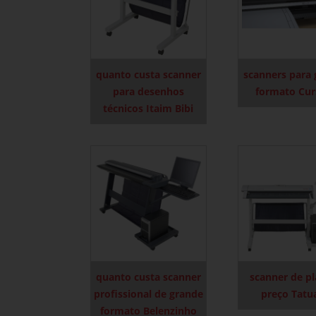
quanto custa scanner
scanners para
para desenhos
formato Cur
técnicos Itaim Bibi
quanto custa scanner
scanner de p
profissional de grande
preço Tatu
formato Belenzinho