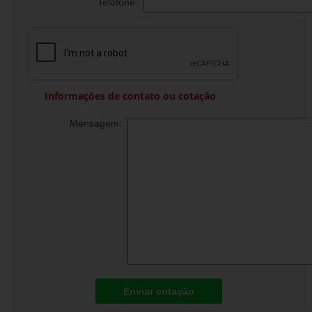
Telefone:
Informações de contato ou cotação
Mensagem:
Enviar cotação