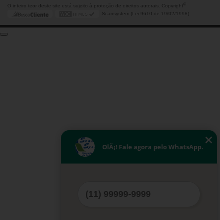
©
O inteiro teor deste site está sujeito à proteção de direitos autorais. Copyright
Scansystem (Lei 9610 de 19/02/1998)
OlÃ¡! Fale agora pelo WhatsApp.