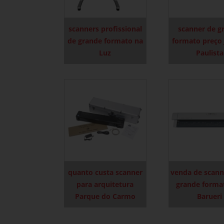
scanners profissional
scanner de g
de grande formato na
formato preço
Luz
Paulista
quanto custa scanner
venda de scann
para arquitetura
grande forma
Parque do Carmo
Barueri