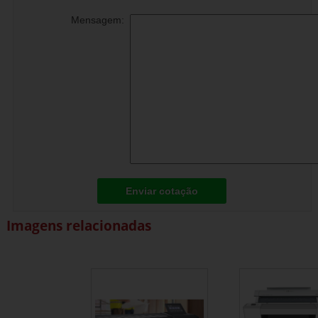
Mensagem:
Enviar cotação
Imagens relacionadas