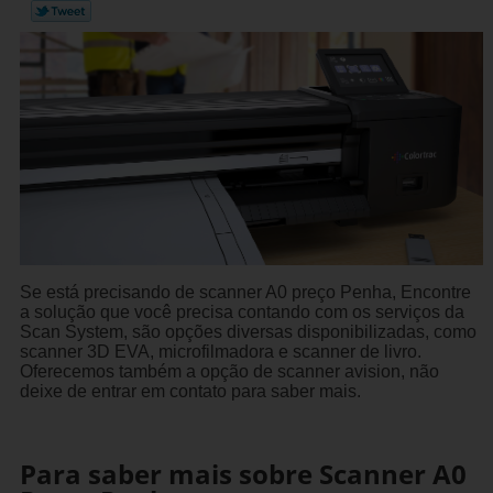
Se está precisando de scanner A0 preço Penha, Encontre
a solução que você precisa contando com os serviços da
Scan System, são opções diversas disponibilizadas, como
scanner 3D EVA, microfilmadora e scanner de livro.
Oferecemos também a opção de scanner avision, não
deixe de entrar em contato para saber mais.
Para saber mais sobre Scanner A0