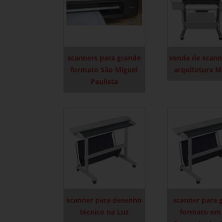
scanners para grande
venda de scann
formato São Miguel
arquitetura 
Paulista
scanner para desenho
scanner para 
técnico na Luz
formato em