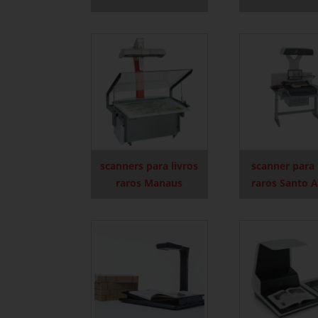
scanners para livros
scanner para 
raros Manaus
raros Santo 