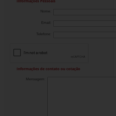
Informações Pessoais
Nome:
Email:
Telefone:
Informações de contato ou cotação
Mensagem: