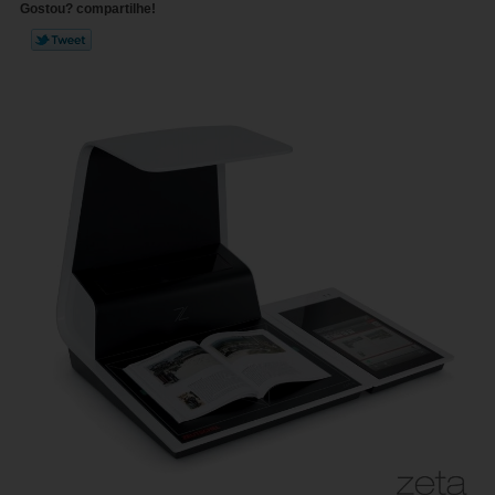
Gostou? compartilhe!