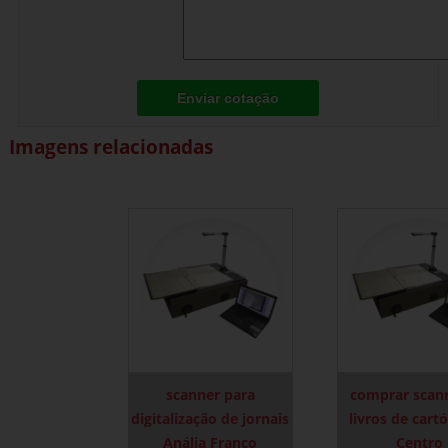
Enviar cotação
Imagens relacionadas
scanner para
comprar scan
digitalização de jornais
livros de cart
Anália Franco
Centro