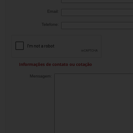
Email:
Telefone:
Informações de contato ou cotação
Mensagem: