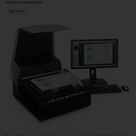
Gostou? compartilhe!