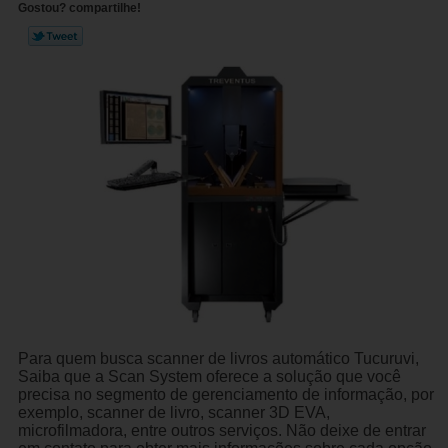
Gostou? compartilhe!
Para quem busca scanner de livros automático Tucuruvi,
Saiba que a Scan System oferece a solução que você
precisa no segmento de gerenciamento de informação, por
exemplo, scanner de livro, scanner 3D EVA,
microfilmadora, entre outros serviços. Não deixe de entrar