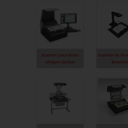
scanner para livros
scanner de livr
antigos Jardins
Brookli