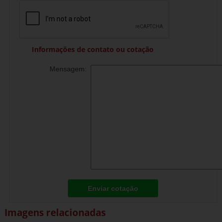
Informações de contato ou cotação
Mensagem:
Enviar cotação
Imagens relacionadas