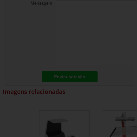
Mensagem:
Enviar cotação
Imagens relacionadas