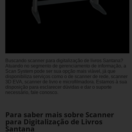
Buscando scanner para digitalização de livros Santana?
Atuando no segmento de gerenciamento de informação, a
Scan System pode ser sua opção mais viável, já que
disponibiliza serviços como o de scanner de rede, scanner
3D EVA, scanner de livro e microfilmadora. Estamos à sua
disposição para esclarecer dúvidas e dar o suporte
necessário, fale conosco.
Para saber mais sobre Scanner
para Digitalização de Livros
Santana