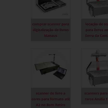
comprar scanner para
locação de s
digitalização de livros
para livros a
Manaus
Serra da Cant
scanner de livro a
scanners para 
cores para formato até
raros Anália 
A2 no Bom Retiro