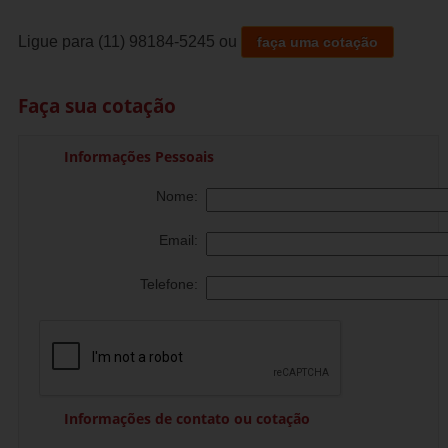
Ligue para
(11) 98184-5245
ou
faça uma cotação
Faça sua cotação
Informações Pessoais
Nome:
Email:
Telefone:
Informações de contato ou cotação