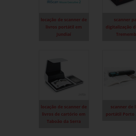
locação de scanner de
scanner p
livros portátil em
digitalização d
Jundiaí
Trememb
locação de scanner de
scanner de l
livros de cartório em
portátil Porto
Taboão da Serra