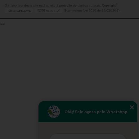
©
O inteiro teor deste site está sujeito à proteção de direitos autorais. Copyright
Scansystem (Lei 9610 de 19/02/1998)
OlÃ¡! Fale agora pelo WhatsApp.