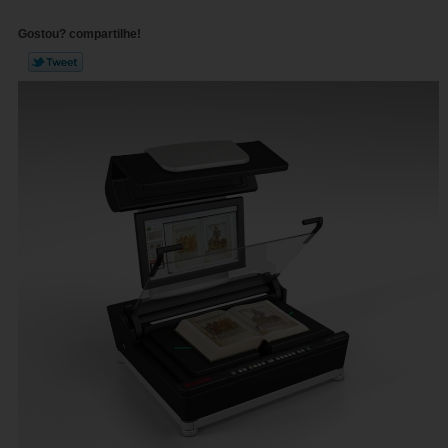
Gostou? compartilhe!