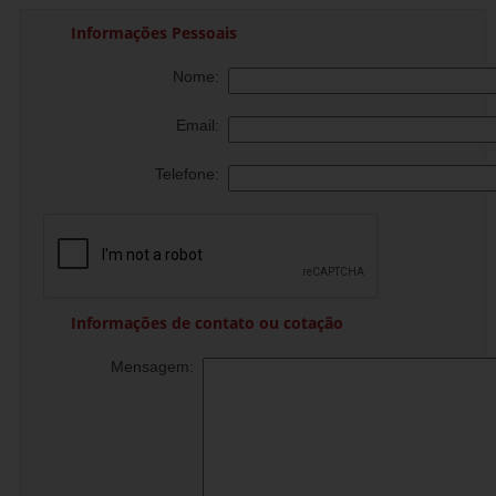
Informações Pessoais
Nome:
Email:
Telefone:
Informações de contato ou cotação
Mensagem: