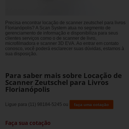
Precisa encontrar locação de scanner zeutschel para livros
Florianópolis? A Scan System atua no segmento de
gerenciamento de informação e disponibiliza para seus
clientes serviços como o de scanner de livro,
microfilmadora e scanner 3D EVA. Ao entrar em contato
conosco, você poderá esclarecer suas dúvidas, estamos à
sua disposição.
Para saber mais sobre Locação de
Scanner Zeutschel para Livros
Florianópolis
Ligue para
(11) 98184-5245
ou
faça uma cotação
Faça sua cotação