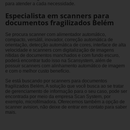
para atender a cada necessidade.
Especialista em scanners para
documentos fragilizados Belém
Se procura scanner com alimentador automático,
compacto, versátil, inovador, correção automática de
orientação, detecção automática de cores, interface de alta
velocidade e scanners com digitalização de imagens
nítidas de documentos manchados e com fundo escuro,
poderá encontrar tudo isso na Scansystem, além de
possuir scanners com alinhamento automático de imagem
e com o melhor custo benefício.
Se está buscando por scanners para documentos
fragilizados Belém, A solução que você busca ao se tratar
de gerenciamento de informação para o seu caso, pode ser
encontrada por meio da empresa Scan System, por
exemplo, microfilmadora. Oferecemos também a opção de
scanner avision, não deixe de entrar em contato para saber
mais.