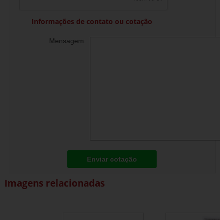
Informações de contato ou cotação
Mensagem:
Enviar cotação
Imagens relacionadas