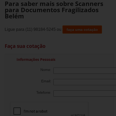
Para saber mais sobre Scanners
para Documentos Fragilizados
Belém
Ligue para
(11) 98184-5245
ou
faça uma cotação
Faça sua cotação
Informações Pessoais
Nome:
Email:
Telefone: