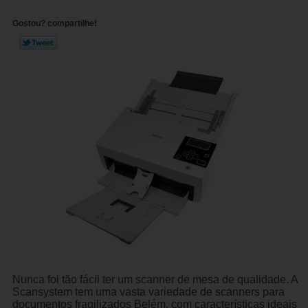
Gostou? compartilhe!
Nunca foi tão fácil ter um scanner de mesa de qualidade. A
Scansystem tem uma vasta variedade de scanners para
documentos fragilizados Belém, com características ideais