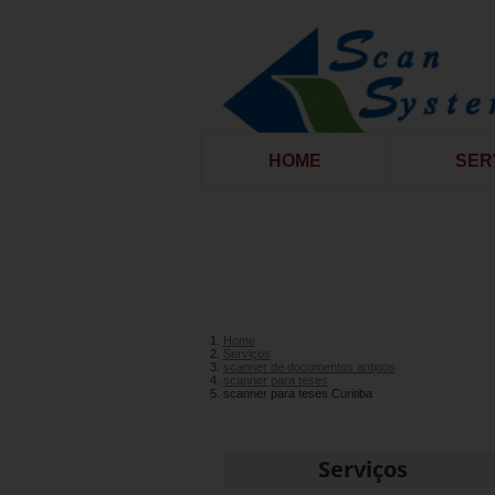
HOME
SER
Home
Serviços
scanner de documentos antigos
scanner para teses
scanner para teses Curitiba
Serviços