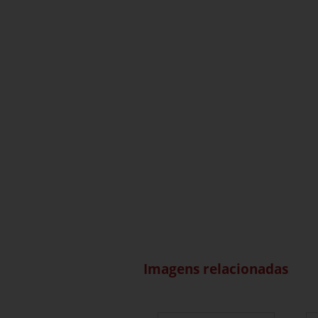
Imagens relacionadas