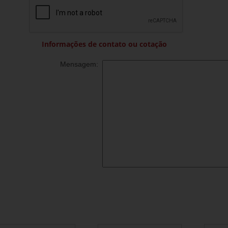
Informações de contato ou cotação
Mensagem: