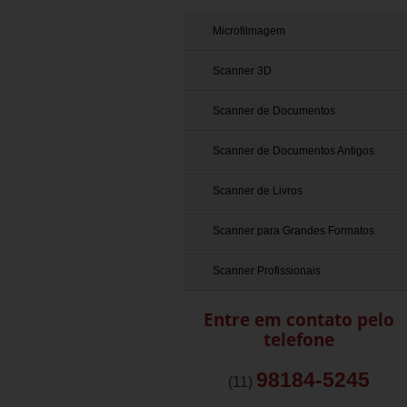
Microfilmagem
Scanner 3D
Scanner de Documentos
Scanner de Documentos Antigos
Scanner de Livros
Scanner para Grandes Formatos
Scanner Profissionais
Entre em contato pelo
telefone
98184-5245
(11)