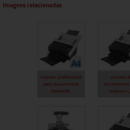
Imagens relacionadas
scanner profissional
scanner 
para documentos
documentos 
Alphaville
empresa L