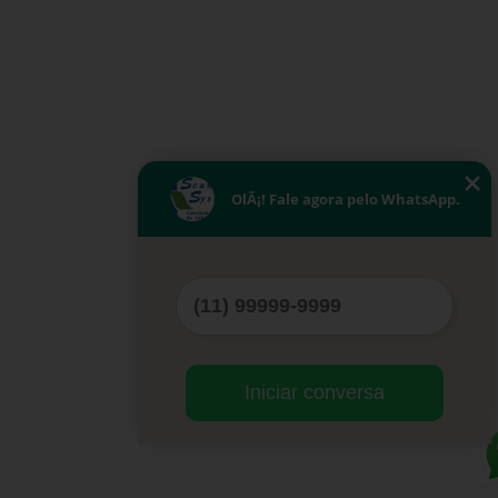
OlÃ¡! Fale agora pelo WhatsApp.
Iniciar conversa