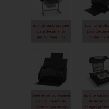
quanto custa scanner
scanner profis
para documento
para docume
antigo Campinas
Jardim Paul
onde encontro scanner
quanto custa 
de documento de
de docume
identificação antigo
antigos profis