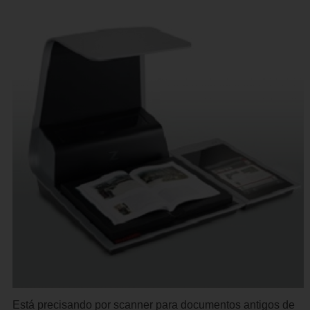
Está precisando por scanner para documentos antigos de