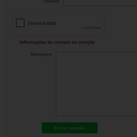
Telefone:
Informações de contato ou cotação
Mensagem:
Enviar cotação