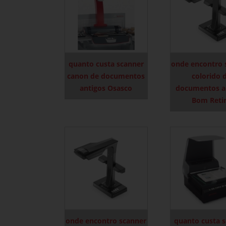
quanto custa scanner
onde encontro 
canon de documentos
colorido 
antigos Osasco
documentos a
Bom Reti
onde encontro scanner
quanto custa 