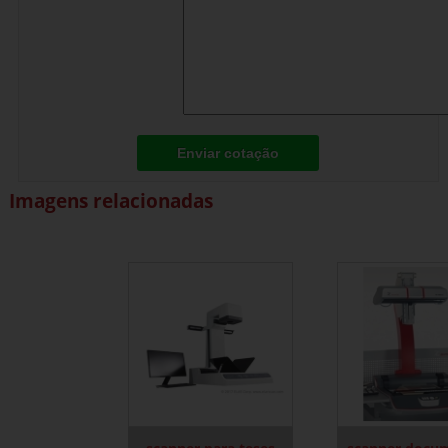
Enviar cotação
Imagens relacionadas