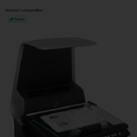
Gostou? compartilhe!