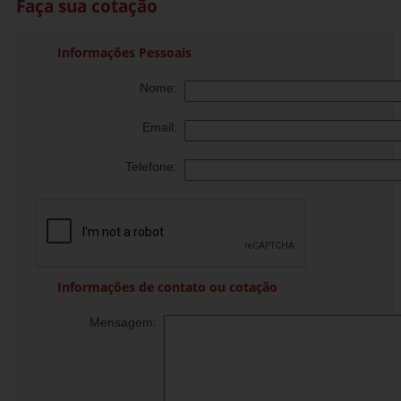
Faça sua cotação
Informações Pessoais
Nome:
Email:
Telefone:
Informações de contato ou cotação
Mensagem: