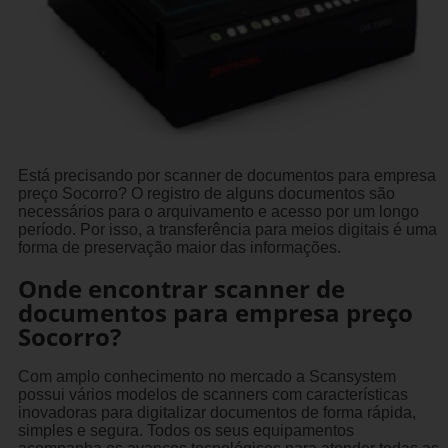
Está precisando por scanner de documentos para empresa
preço Socorro? O registro de alguns documentos são
necessários para o arquivamento e acesso por um longo
período. Por isso, a transferência para meios digitais é uma
forma de preservação maior das informações.
Onde encontrar scanner de
documentos para empresa preço
Socorro?
Com amplo conhecimento no mercado a Scansystem
possui vários modelos de scanners com características
inovadoras para digitalizar documentos de forma rápida,
simples e segura. Todos os seus equipamentos