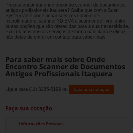
Precisa encontrar onde encontro scanner de documentos
antigos profissionais Itaquera? Saiba que com a Scan
System você pode achar serviços como o de
microfilmadora, scanner 3D EVA e scanner de livro, entre
outras opções que são oferecidas para a sua necessidade.
Executamos nossos serviços de forma habilitada e eficaz,
não deixe de entrar em contato para saber mais.
Para saber mais sobre Onde
Encontro Scanner de Documentos
Antigos Profissionais Itaquera
Ligue para
(11) 3285-5199
ou
faça uma cotação
Faça sua cotação
Informações Pessoais