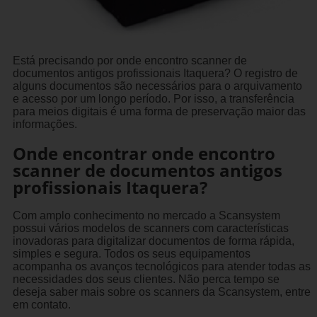
Está precisando por onde encontro scanner de
documentos antigos profissionais Itaquera? O registro de
alguns documentos são necessários para o arquivamento
e acesso por um longo período. Por isso, a transferência
para meios digitais é uma forma de preservação maior das
informações.
Onde encontrar onde encontro
scanner de documentos antigos
profissionais Itaquera?
Com amplo conhecimento no mercado a Scansystem
possui vários modelos de scanners com características
inovadoras para digitalizar documentos de forma rápida,
simples e segura. Todos os seus equipamentos
acompanha os avanços tecnológicos para atender todas as
necessidades dos seus clientes. Não perca tempo se
deseja saber mais sobre os scanners da Scansystem, entre
em contato.