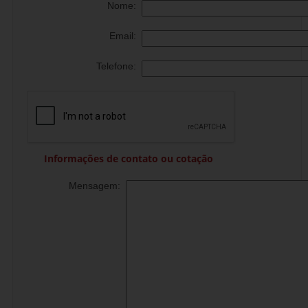
Nome:
Email:
Telefone:
Informações de contato ou cotação
Mensagem: