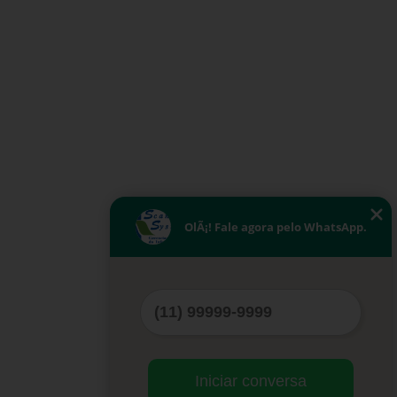
OlÃ¡! Fale agora pelo WhatsApp.
Iniciar conversa