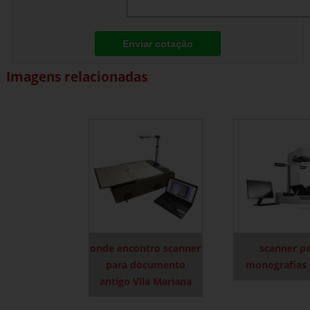
Enviar cotação
Imagens relacionadas
onde encontro scanner
scanner p
para documento
monografias 
antigo Vila Mariana