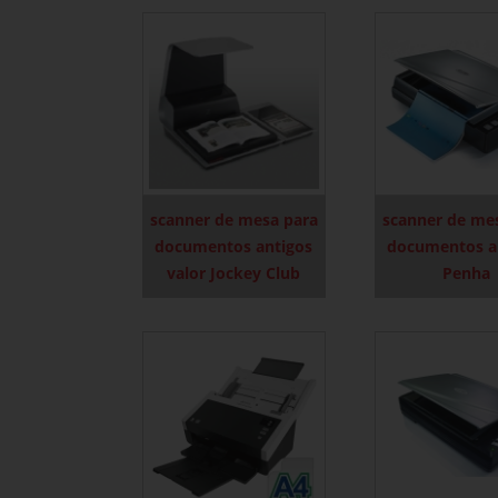
scanner de mesa para
scanner de me
documentos antigos
documentos a
valor Jockey Club
Penha