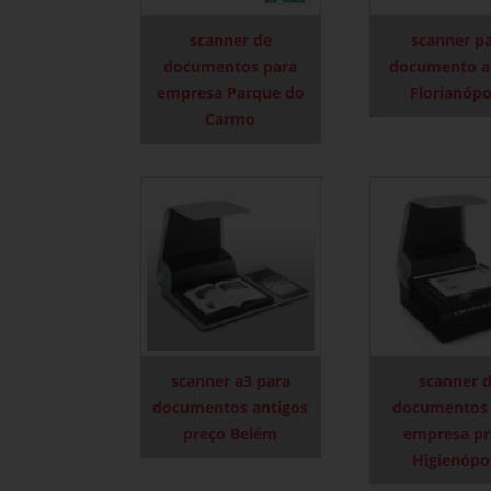
scanner de
scanner p
documentos para
documento a
empresa Parque do
Florianópo
Carmo
scanner a3 para
scanner 
documentos antigos
documentos 
preço Belém
empresa pr
Higienópo