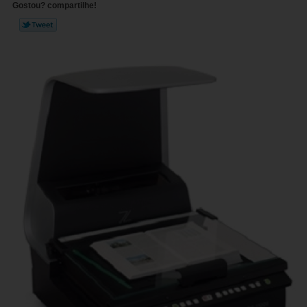
Gostou? compartilhe!