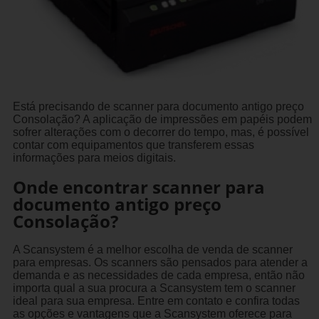
Está precisando de scanner para documento antigo preço
Consolação? A aplicação de impressões em papéis podem
sofrer alterações com o decorrer do tempo, mas, é possível
contar com equipamentos que transferem essas
informações para meios digitais.
Onde encontrar scanner para
documento antigo preço
Consolação?
A Scansystem é a melhor escolha de venda de scanner
para empresas. Os scanners são pensados para atender a
demanda e as necessidades de cada empresa, então não
importa qual a sua procura a Scansystem tem o scanner
ideal para sua empresa. Entre em contato e confira todas
as opções e vantagens que a Scansystem oferece para