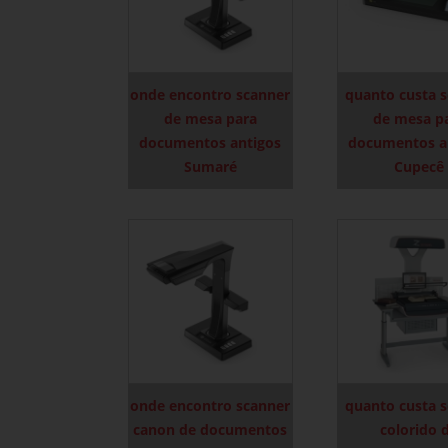
onde encontro scanner
quanto custa 
de mesa para
de mesa p
documentos antigos
documentos a
Sumaré
Cupecê
onde encontro scanner
quanto custa 
canon de documentos
colorido 