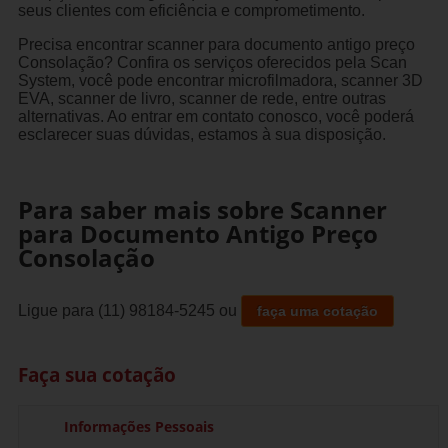
seus clientes com eficiência e comprometimento.
Precisa encontrar scanner para documento antigo preço
Consolação? Confira os serviços oferecidos pela Scan
System, você pode encontrar microfilmadora, scanner 3D
EVA, scanner de livro, scanner de rede, entre outras
alternativas. Ao entrar em contato conosco, você poderá
esclarecer suas dúvidas, estamos à sua disposição.
Para saber mais sobre Scanner
para Documento Antigo Preço
Consolação
Ligue para
(11) 98184-5245
ou
faça uma cotação
Faça sua cotação
Informações Pessoais