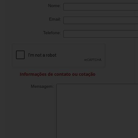
Nome:
Email:
Telefone:
Informações de contato ou cotação
Mensagem: