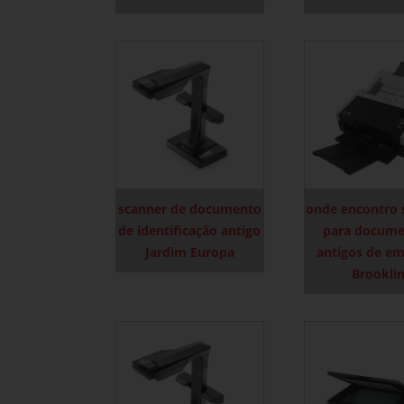
scanner de documento
onde encontro 
de identificação antigo
para docume
Jardim Europa
antigos de e
Brookli