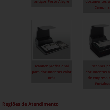
antigos Porto Alegre
documentos a
Campina
scanner profissional
scanner p
para documentos valor
documentos a
Brás
de empresa 
Fortalez
Regiões de Atendimento