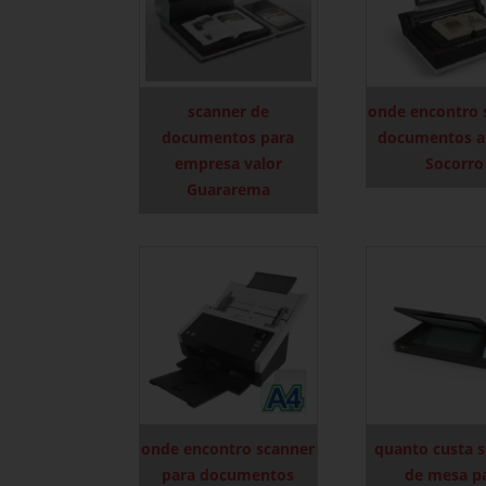
scanner de
onde encontro 
documentos para
documentos a
empresa valor
Socorro
Guararema
onde encontro scanner
quanto custa 
para documentos
de mesa p