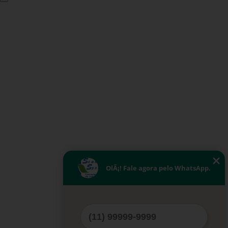
OlÃ¡! Fale agora pelo WhatsApp.