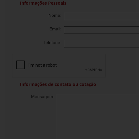
Informações Pessoais
Nome:
Email:
Telefone:
Informações de contato ou cotação
Mensagem: