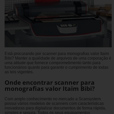
Está procurando por scanner para monografias valor Itaim
Bibi? Manter a qualidade de arquivos de uma corporação é
uma atitude que fornece comprometimento tanto para
funcionários quanto para garantir o cumprimento de todas
as leis vigentes.
Onde encontrar scanner para
monografias valor Itaim Bibi?
Com amplo conhecimento no mercado a Scansystem
possui vários modelos de scanners com características
inovadoras para digitalizar documentos de forma rápida,
simples e segura. Todos os seus equipamentos