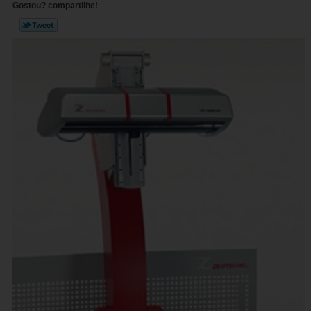
Gostou? compartilhe!