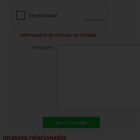
Informações de contato ou cotação
Mensagem:
Enviar cotação
Imagens relacionadas