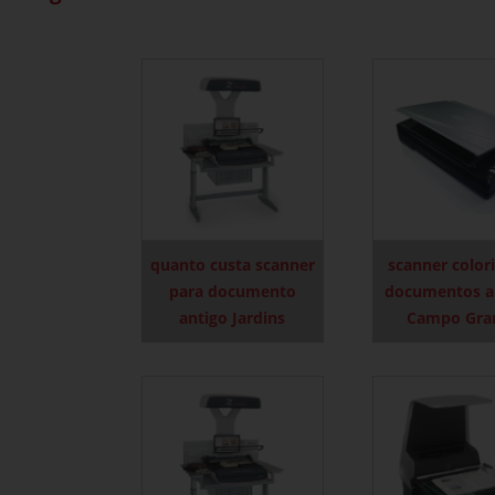
quanto custa scanner
scanner color
para documento
documentos a
antigo Jardins
Campo Gra