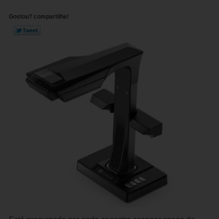
Gostou? compartilhe!