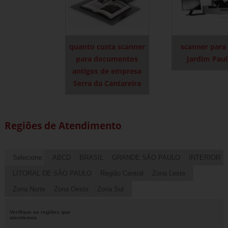
quanto custa scanner
scanner para
para documentos
Jardim Paul
antigos de empresa
Serra da Cantareira
Regiões de Atendimento
Selecione:
ABCD
BRASIL
GRANDE SÃO PAULO
INTERIOR
LITORAL DE SÃO PAULO
Região Central
Zona Leste
Zona Norte
Zona Oeste
Zona Sul
Verifique as regiões que
atendemos