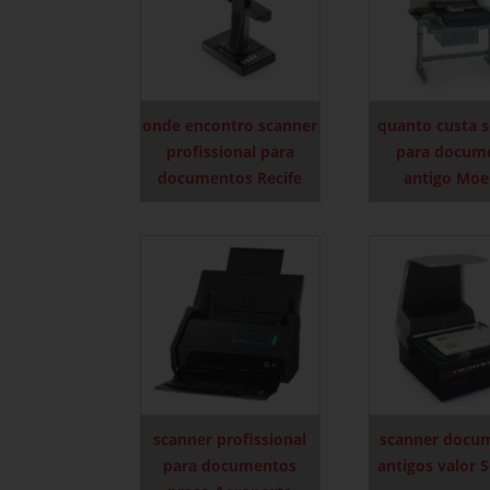
onde encontro scanner
quanto custa 
profissional para
para docum
documentos Recife
antigo Mo
scanner profissional
scanner docu
para documentos
antigos valor 