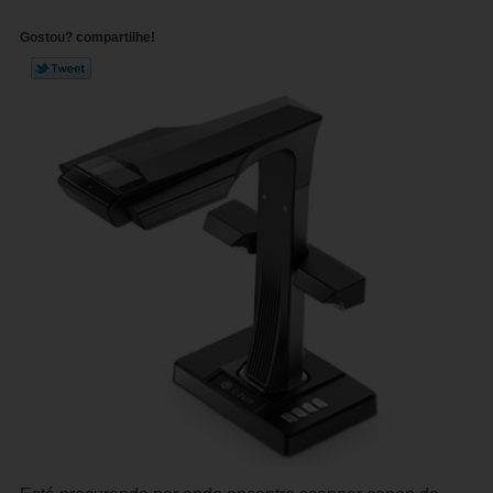
Gostou? compartilhe!