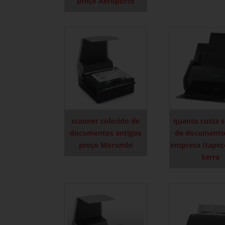
preço Aeroporto
scanner colorido de
quanto custa 
documentos antigos
de documento
preço Morumbi
empresa Itapec
Serra