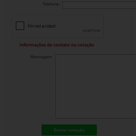
Telefone:
Informações de contato ou cotação
Mensagem:
Enviar cotação