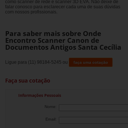
como scanner de rede e scanner 3D EVA. Não deixe de
falar conosco para esclarecer cada uma de suas dúvidas
com nossos profissionais.
Para saber mais sobre Onde
Encontro Scanner Canon de
Documentos Antigos Santa Cecília
Ligue para
(11) 98184-5245
ou
faça uma cotação
Faça sua cotação
Informações Pessoais
Nome:
Email: