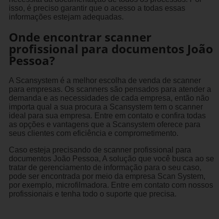
isso, é preciso garantir que o acesso a todas essas
informações estejam adequadas.
Onde encontrar scanner
profissional para documentos João
Pessoa?
A Scansystem é a melhor escolha de venda de scanner
para empresas. Os scanners são pensados para atender a
demanda e as necessidades de cada empresa, então não
importa qual a sua procura a Scansystem tem o scanner
ideal para sua empresa. Entre em contato e confira todas
as opções e vantagens que a Scansystem oferece para
seus clientes com eficiência e comprometimento.
Caso esteja precisando de scanner profissional para
documentos João Pessoa, A solução que você busca ao se
tratar de gerenciamento de informação para o seu caso,
pode ser encontrada por meio da empresa Scan System,
por exemplo, microfilmadora. Entre em contato com nossos
profissionais e tenha todo o suporte que precisa.