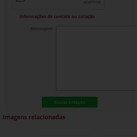
Informações de contato ou cotação
Mensagem:
Enviar cotação
Imagens relacionadas