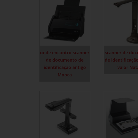
onde encontro scanner
scanner de do
de documento de
de identificaçã
identificação antigo
valor Nat
Mooca