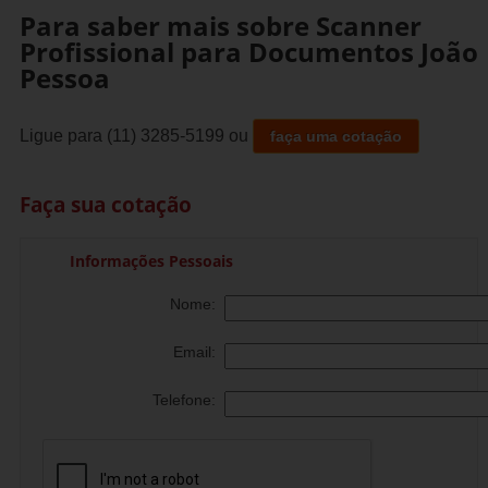
Para saber mais sobre Scanner
Profissional para Documentos João
Pessoa
Ligue para
(11) 3285-5199
ou
faça uma cotação
Faça sua cotação
Informações Pessoais
Nome:
Email:
Telefone: