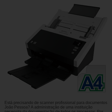
Está precisando de scanner profissional para documentos
João Pessoa? A administração de uma instituição
necessita da documentação de todos os processos. Por