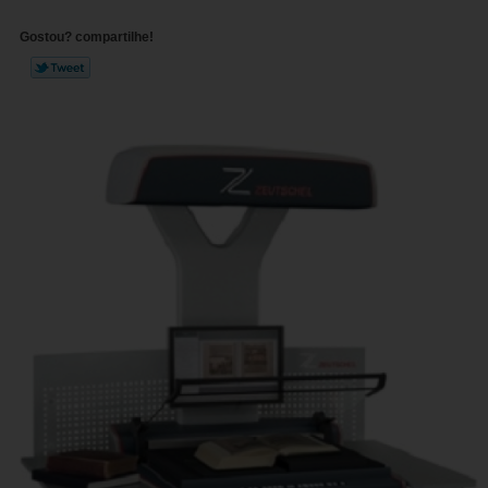
Gostou? compartilhe!