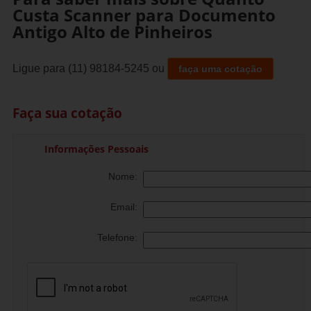
Custa Scanner para Documento
Antigo Alto de Pinheiros
Ligue para
(11) 98184-5245
ou
faça uma cotação
Faça sua cotação
Informações Pessoais
Nome:
Email:
Telefone: