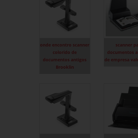
onde encontro scanner
scanner p
colorido de
documentos a
documentos antigos
de empresa val
Brooklin