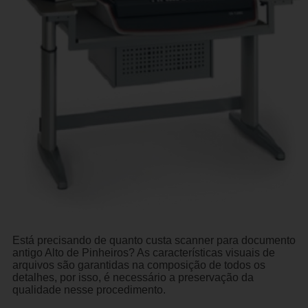
Está precisando de quanto custa scanner para documento
antigo Alto de Pinheiros? As características visuais de
arquivos são garantidas na composição de todos os
detalhes, por isso, é necessário a preservação da
qualidade nesse procedimento.