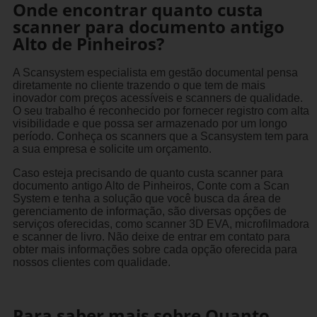
Onde encontrar quanto custa
scanner para documento antigo
Alto de Pinheiros?
A Scansystem especialista em gestão documental pensa
diretamente no cliente trazendo o que tem de mais
inovador com preços acessíveis e scanners de qualidade.
O seu trabalho é reconhecido por fornecer registro com alta
visibilidade e que possa ser armazenado por um longo
período. Conheça os scanners que a Scansystem tem para
a sua empresa e solicite um orçamento.
Caso esteja precisando de quanto custa scanner para
documento antigo Alto de Pinheiros, Conte com a Scan
System e tenha a solução que você busca da área de
gerenciamento de informação, são diversas opções de
serviços oferecidas, como scanner 3D EVA, microfilmadora
e scanner de livro. Não deixe de entrar em contato para
obter mais informações sobre cada opção oferecida para
nossos clientes com qualidade.
Para saber mais sobre Quanto