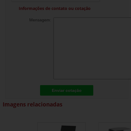
Informações de contato ou cotação
Mensagem:
Enviar cotação
Imagens relacionadas