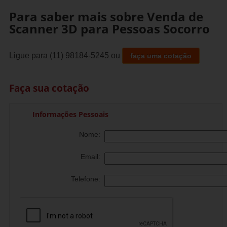
Para saber mais sobre Venda de
Scanner 3D para Pessoas Socorro
Ligue para
(11) 98184-5245
ou
faça uma cotação
Faça sua cotação
Informações Pessoais
Nome:
Email:
Telefone: