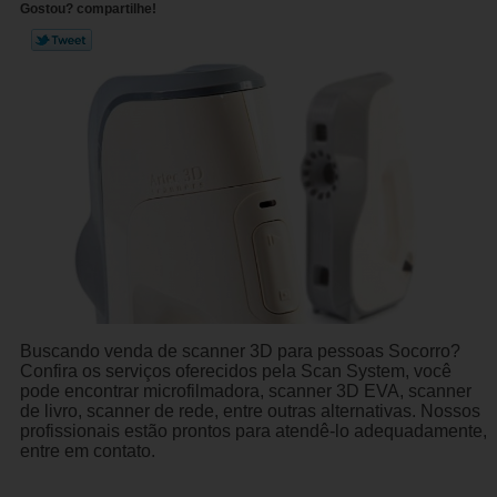
Gostou? compartilhe!
Buscando venda de scanner 3D para pessoas Socorro?
Confira os serviços oferecidos pela Scan System, você
pode encontrar microfilmadora, scanner 3D EVA, scanner
de livro, scanner de rede, entre outras alternativas. Nossos
profissionais estão prontos para atendê-lo adequadamente,
entre em contato.