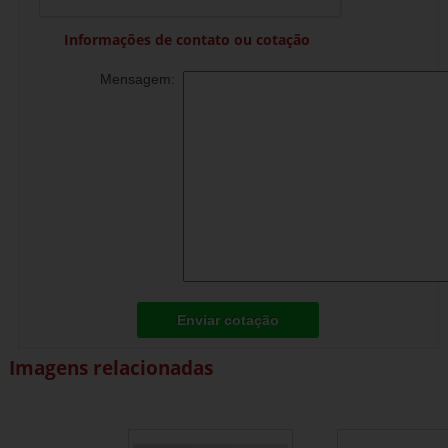
Informações de contato ou cotação
Mensagem:
Enviar cotação
Imagens relacionadas