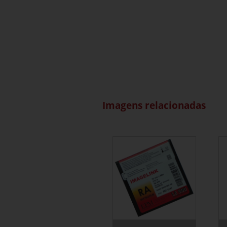
Imagens relacionadas