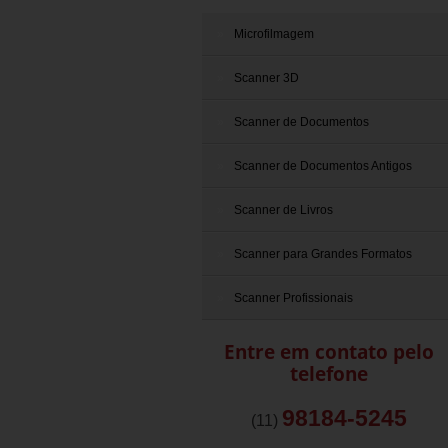
Microfilmagem
Scanner 3D
Scanner de Documentos
Scanner de Documentos Antigos
Scanner de Livros
Scanner para Grandes Formatos
Scanner Profissionais
Entre em contato pelo
telefone
98184-5245
(11)