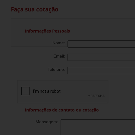
Faça sua cotação
Informações Pessoais
Nome:
Email:
Telefone:
Informações de contato ou cotação
Mensagem: