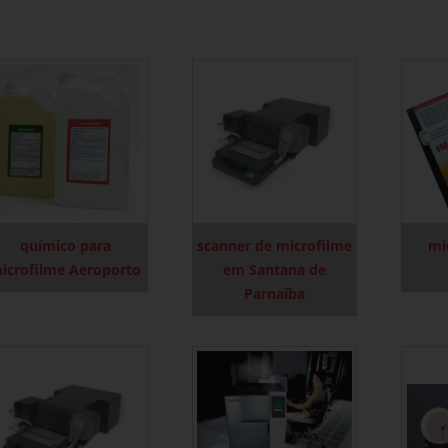
químico para
scanner de microfilme
mi
icrofilme Aeroporto
em Santana de
Parnaíba