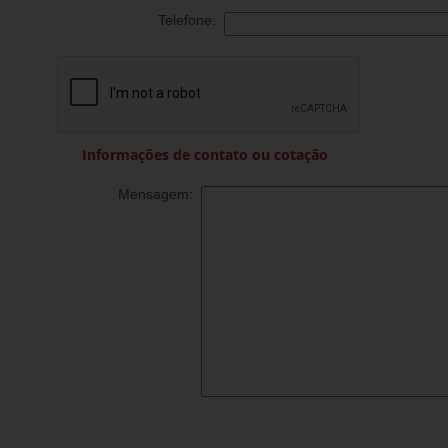
Telefone:
Informações de contato ou cotação
Mensagem: