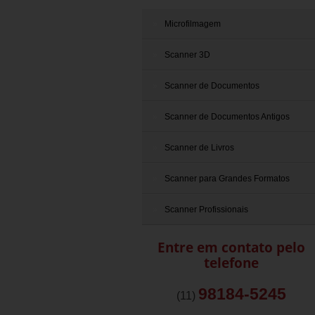
Microfilmagem
Scanner 3D
Scanner de Documentos
Scanner de Documentos Antigos
Scanner de Livros
Scanner para Grandes Formatos
Scanner Profissionais
Entre em contato pelo
telefone
98184-5245
(11)