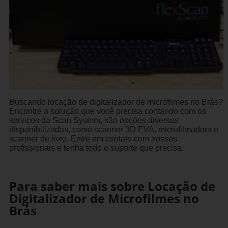
Buscando locação de digitalizador de microfilmes no Brás?
Encontre a solução que você precisa contando com os
serviços da Scan System, são opções diversas
disponibilizadas, como scanner 3D EVA, microfilmadora e
scanner de livro. Entre em contato com nossos
profissionais e tenha todo o suporte que precisa.
Para saber mais sobre Locação de
Digitalizador de Microfilmes no
Brás