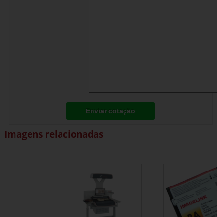
Enviar cotação
Imagens relacionadas