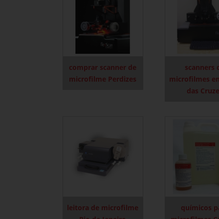
comprar scanner de
scanners 
microfilme Perdizes
microfilmes e
das Cruz
leitora de microfilme
químicos p