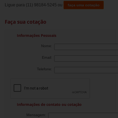
Ligue para
(11) 98184-5245
ou
faça uma cotação
Faça sua cotação
Informações Pessoais
Nome:
Email:
Telefone:
Informações de contato ou cotação
Mensagem: