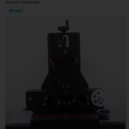
Gostou? compartilhe!