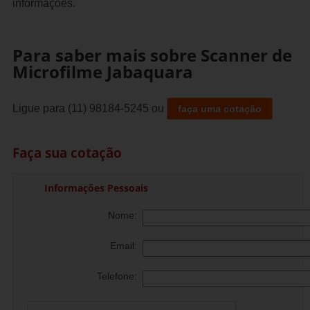
informações.
Para saber mais sobre Scanner de
Microfilme Jabaquara
Ligue para
(11) 98184-5245
ou
faça uma cotação
Faça sua cotação
Informações Pessoais
Nome:
Email:
Telefone: