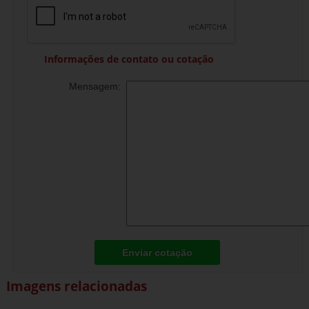
Informações de contato ou cotação
Mensagem:
Enviar cotação
Imagens relacionadas