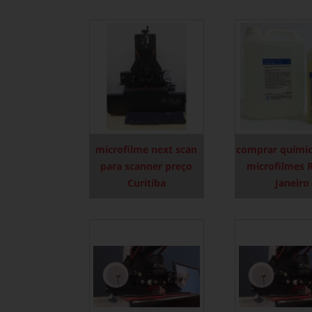
microfilme next scan
comprar químic
para scanner preço
microfilmes 
Curitiba
Janeiro