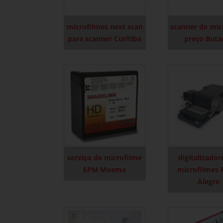
microfilmes next scan
scanner de mic
para scanner Curitiba
preço Buta
serviço de microfilme
digitalizador
EPM Moema
microfilmes 
Alegre