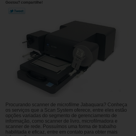
Gostou? compartilhe!
Procurando scanner de microfilme Jabaquara? Conheça
os serviços que a Scan System oferece, entre eles estão
opções variadas do segmento de gerenciamento de
informação, como scanner de livro, microfilmadora e
scanner de rede. Possuímos uma forma de trabalho
habilitada e eficaz, entre em contato para obter mais