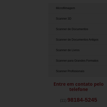
Microfilmagem
Scanner 3D
Scanner de Documentos
Scanner de Documentos Antigos
Scanner de Livros
Scanner para Grandes Formatos
Scanner Profissionais
Entre em contato pelo
telefone
98184-5245
(11)