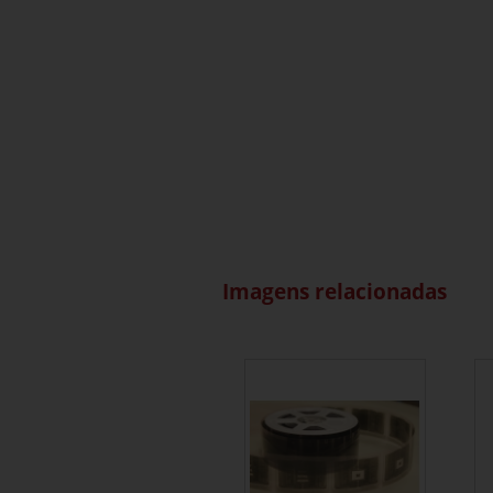
Imagens relacionadas