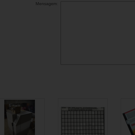
Mensagem: