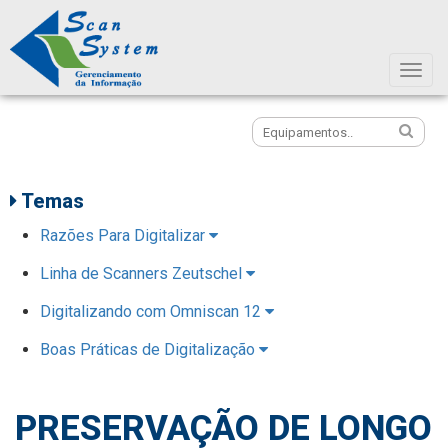
Icon
Temas
Razões Para Digitalizar
Linha de Scanners Zeutschel
Digitalizando com Omniscan 12
Boas Práticas de Digitalização
PRESERVAÇÃO DE LONGO