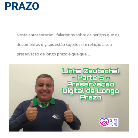
PRAZO
Nesta apresentação , falaremos sobre os perigos que os
documentos digitais estão sujeitos em relação a sua
preservação de longo prazo e que que...