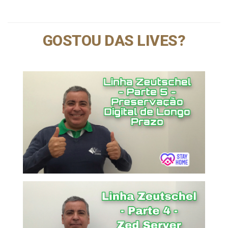
GOSTOU DAS LIVES?