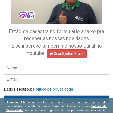
Então se cadastra no formulário abaixo pra
receber as nossas novidades
E se inscreve também no nosso canal no
Youtube:
ScanSystemBrasil
Dados seguros:
Política de privacidade