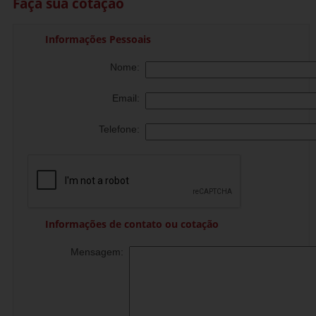
Faça sua cotação
Informações Pessoais
Nome:
Email:
Telefone:
Informações de contato ou cotação
Mensagem: