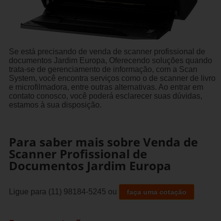
Se está precisando de venda de scanner profissional de
documentos Jardim Europa, Oferecendo soluções quando
trata-se de gerenciamento de informação, com a Scan
System, você encontra serviços como o de scanner de livro
e microfilmadora, entre outras alternativas. Ao entrar em
contato conosco, você poderá esclarecer suas dúvidas,
estamos à sua disposição.
Para saber mais sobre Venda de
Scanner Profissional de
Documentos Jardim Europa
Ligue para
(11) 98184-5245
ou
faça uma cotação