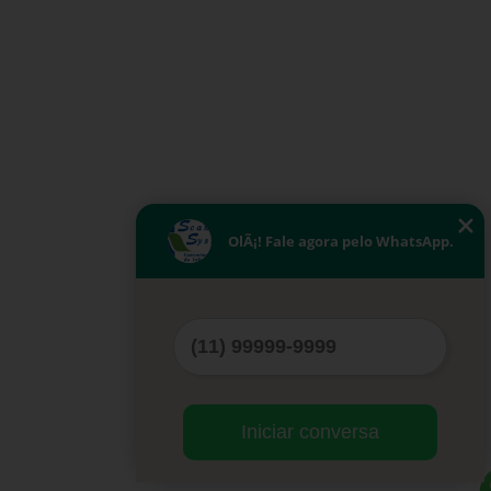
OlÃ¡! Fale agora pelo WhatsApp.
Iniciar conversa