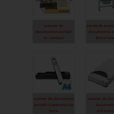
scanner de
venda de scann
documentos portátil
documentos a
no Cambuci
Barra Fun
scanner de documento
scanner de me
portátil Itapecerica da
document
Serra
Aricandu