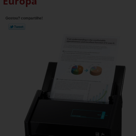
Europa
Gostou? compartilhe!