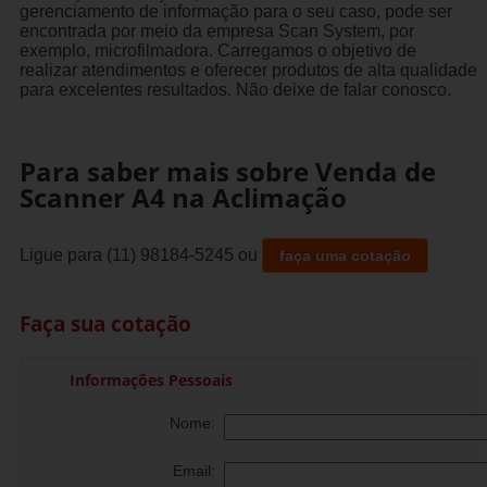
gerenciamento de informação para o seu caso, pode ser
encontrada por meio da empresa Scan System, por
exemplo, microfilmadora. Carregamos o objetivo de
realizar atendimentos e oferecer produtos de alta qualidade
para excelentes resultados. Não deixe de falar conosco.
Para saber mais sobre Venda de
Scanner A4 na Aclimação
Ligue para
(11) 98184-5245
ou
faça uma cotação
Faça sua cotação
Informações Pessoais
Nome:
Email: