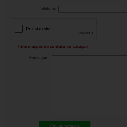
Telefone:
Informações de contato ou cotação
Mensagem:
Enviar cotação