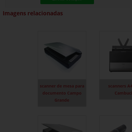
Imagens relacionadas
scanner de mesa para
scanners A
documento Campo
Cambuc
Grande