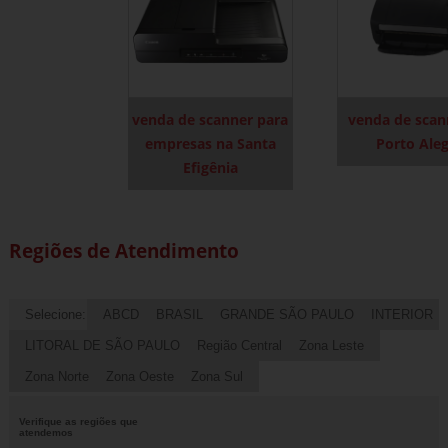
venda de scanner para
venda de scan
empresas na Santa
Porto Ale
Efigênia
Regiões de Atendimento
Selecione:
ABCD
BRASIL
GRANDE SÃO PAULO
INTERIOR
LITORAL DE SÃO PAULO
Região Central
Zona Leste
Zona Norte
Zona Oeste
Zona Sul
Verifique as regiões que
atendemos