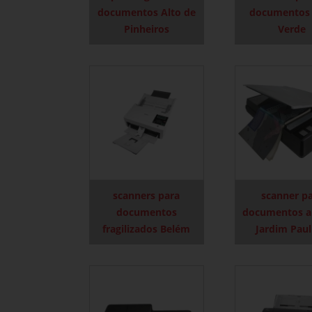
documentos Alto de
documentos
Pinheiros
Verde
scanners para
scanner p
documentos
documentos a
fragilizados Belém
Jardim Paul