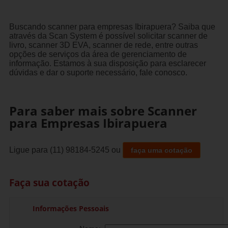
Buscando scanner para empresas Ibirapuera? Saiba que
através da Scan System é possível solicitar scanner de
livro, scanner 3D EVA, scanner de rede, entre outras
opções de serviços da área de gerenciamento de
informação. Estamos à sua disposição para esclarecer
dúvidas e dar o suporte necessário, fale conosco.
Para saber mais sobre Scanner
para Empresas Ibirapuera
Ligue para
(11) 98184-5245
ou
faça uma cotação
Faça sua cotação
Informações Pessoais