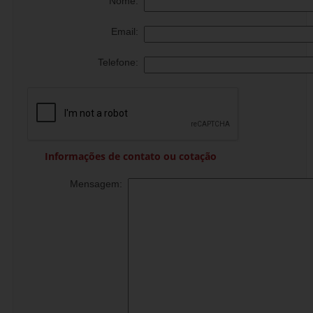
Nome:
Email:
Telefone:
Informações de contato ou cotação
Mensagem: