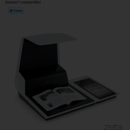
Gostou? compartilhe!