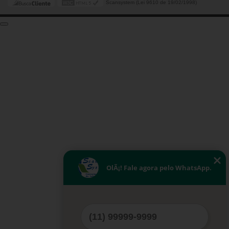
Scansystem (Lei 9610 de 19/02/1998)
OlÃ¡! Fale agora pelo WhatsApp.