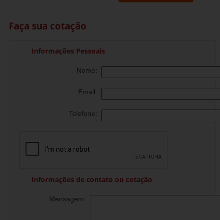
Faça sua cotação
Informações Pessoais
Nome:
Email:
Telefone:
Informações de contato ou cotação
Mensagem: