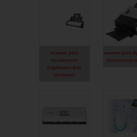
scanner para
scanner para dig
documentos
documentos n
fragilizados Belo
Horizonte