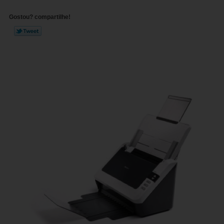
Gostou? compartilhe!