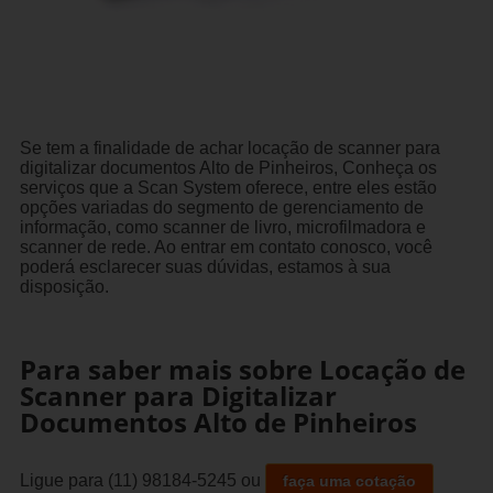
Se tem a finalidade de achar locação de scanner para
digitalizar documentos Alto de Pinheiros, Conheça os
serviços que a Scan System oferece, entre eles estão
opções variadas do segmento de gerenciamento de
informação, como scanner de livro, microfilmadora e
scanner de rede. Ao entrar em contato conosco, você
poderá esclarecer suas dúvidas, estamos à sua
disposição.
Para saber mais sobre Locação de
Scanner para Digitalizar
Documentos Alto de Pinheiros
Ligue para
(11) 98184-5245
ou
faça uma cotação