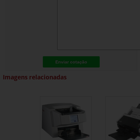
Enviar cotação
Imagens relacionadas