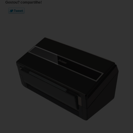
Gostou? compartilhe!