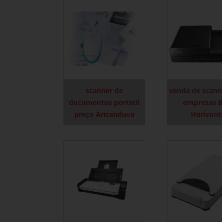
scanner de
venda de scann
documentos portátil
empresas B
preço Aricanduva
Horizont