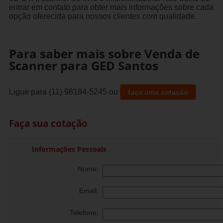
entrar em contato para obter mais informações sobre cada
opção oferecida para nossos clientes com qualidade.
Para saber mais sobre Venda de
Scanner para GED Santos
Ligue para
(11) 98184-5245
ou
faça uma cotação
Faça sua cotação
Informações Pessoais
Nome:
Email:
Telefone: