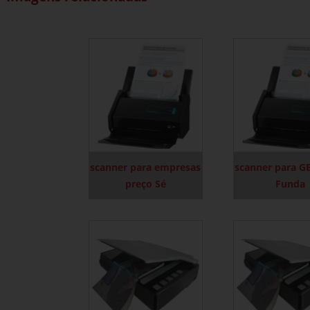
scanner para empresas
scanner para G
preço Sé
Funda