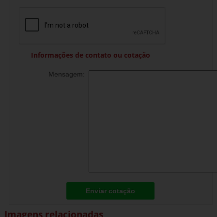
Informações de contato ou cotação
Mensagem:
Enviar cotação
Imagens relacionadas