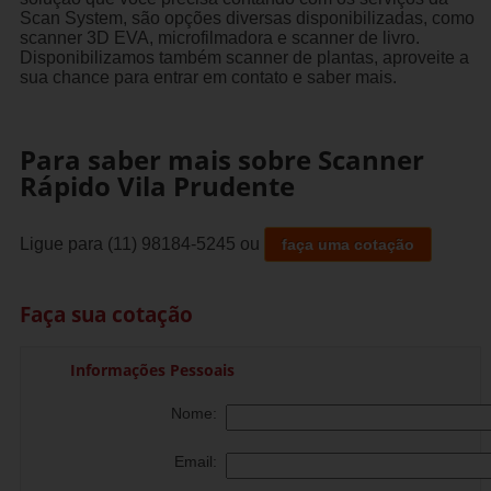
Scan System, são opções diversas disponibilizadas, como
scanner 3D EVA, microfilmadora e scanner de livro.
Disponibilizamos também scanner de plantas, aproveite a
sua chance para entrar em contato e saber mais.
Para saber mais sobre Scanner
Rápido Vila Prudente
Ligue para
(11) 98184-5245
ou
faça uma cotação
Faça sua cotação
Informações Pessoais
Nome:
Email: