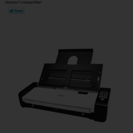
Gostou? compartilhe!