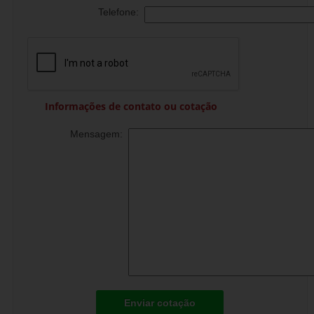
Telefone:
Informações de contato ou cotação
Mensagem:
Enviar cotação