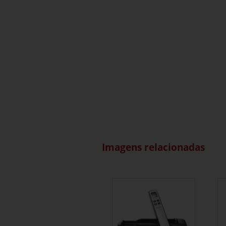
Imagens relacionadas