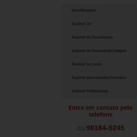
Microfilmagem
Scanner 3D
Scanner de Documentos
Scanner de Documentos Antigos
Scanner de Livros
Scanner para Grandes Formatos
Scanner Profissionais
Entre em contato pelo
telefone
98184-5245
(11)