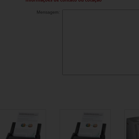
Mensagem: