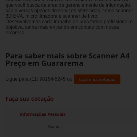
que você busca da área de gerenciamento de informação,
são diversas opções de serviços oferecidas, como scanner
3D EVA, microfilmadora e scanner de livro.
Desenvolvemos cada trabalho de uma forma profissional e
objetiva, saiba mais entrando em contato com nossa
empresa.
Para saber mais sobre Scanner A4
Preço em Guararema
Ligue para
(11) 98184-5245
ou
faça uma cotação
Faça sua cotação
Informações Pessoais
Nome: