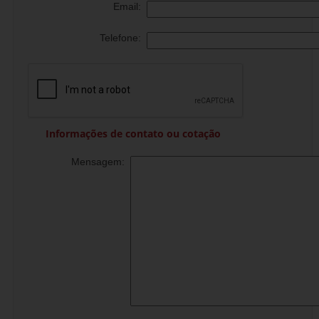
Email:
Telefone:
Informações de contato ou cotação
Mensagem: