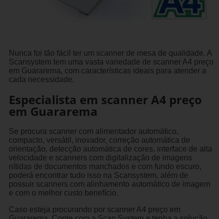
Nunca foi tão fácil ter um scanner de mesa de qualidade. A
Scansystem tem uma vasta variedade de scanner A4 preço
em Guararema, com características ideais para atender a
cada necessidade.
Especialista em scanner A4 preço
em Guararema
Se procura scanner com alimentador automático,
compacto, versátil, inovador, correção automática de
orientação, detecção automática de cores, interface de alta
velocidade e scanners com digitalização de imagens
nítidas de documentos manchados e com fundo escuro,
poderá encontrar tudo isso na Scansystem, além de
possuir scanners com alinhamento automático de imagem
e com o melhor custo benefício.
Caso esteja procurando por scanner A4 preço em
Guararema, Conte com a Scan System e tenha a solução